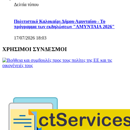
Δελτία τύπου
Πολιτιστικό Καλοκαίρι Δήμου Αμυνταίου - Το
πρόγραμμα των εκδηλώσεων "ΑΜΥΝΤΑΙΑ 2026"
17/07/2026 18:03
ΧΡΗΣΙΜΟΙ ΣΥΝΔΕΣΜΟΙ