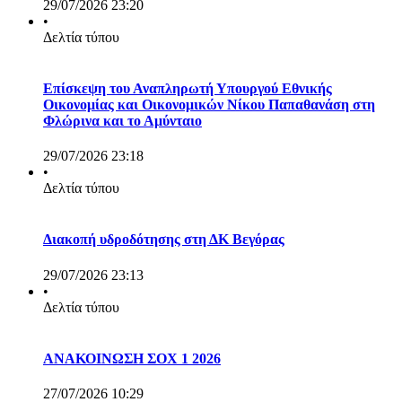
29/07/2026 23:20
•
Δελτία τύπου
Επίσκεψη του Αναπληρωτή Υπουργού Εθνικής
Οικονομίας και Οικονομικών Νίκου Παπαθανάση στη
Φλώρινα και το Αμύνταιο
29/07/2026 23:18
•
Δελτία τύπου
Διακοπή υδροδότησης στη ΔΚ Βεγόρας
29/07/2026 23:13
•
Δελτία τύπου
ΑΝΑΚΟΙΝΩΣΗ ΣΟΧ 1 2026
27/07/2026 10:29