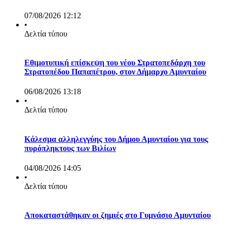
07/08/2026 12:12
•
Δελτία τύπου
Εθιμοτυπική επίσκεψη του νέου Στρατοπεδάρχη του
Στρατοπέδου Παπαπέτρου, στον Δήμαρχο Αμυνταίου
06/08/2026 13:18
•
Δελτία τύπου
Κάλεσμα αλληλεγγύης του Δήμου Αμυνταίου για τους
πυρόπληκτους των Βιλίων
04/08/2026 14:05
•
Δελτία τύπου
Αποκαταστάθηκαν οι ζημιές στο Γυμνάσιο Αμυνταίου