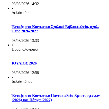
03/08/2026 14:32
•
Δελτία τύπου
Ένταξη στο Κοινωνικό Σχολικό Βιβλιοπωλείο, σχολ.
Έτος 2026-2027
03/08/2026 13:33
•
Προϋπολογισμοί
ΙΟΥΛΙΟΣ 2026
03/08/2026 12:58
•
Δελτία τύπου
Ένταξη στο Κοινωνικό Παντοπωλείο Χριστουγέννων
(2026) και Πάσχα (2027)