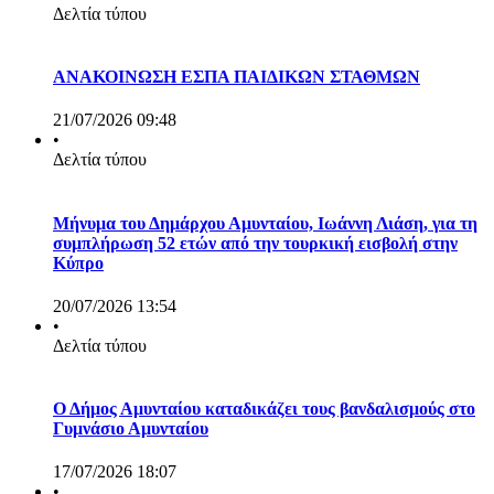
Δελτία τύπου
ΑΝΑΚΟΙΝΩΣΗ ΕΣΠΑ ΠΑΙΔΙΚΩΝ ΣΤΑΘΜΩΝ
21/07/2026 09:48
•
Δελτία τύπου
Μήνυμα του Δημάρχου Αμυνταίου, Ιωάννη Λιάση, για τη
συμπλήρωση 52 ετών από την τουρκική εισβολή στην
Κύπρο
20/07/2026 13:54
•
Δελτία τύπου
Ο Δήμος Αμυνταίου καταδικάζει τους βανδαλισμούς στο
Γυμνάσιο Αμυνταίου
17/07/2026 18:07
•