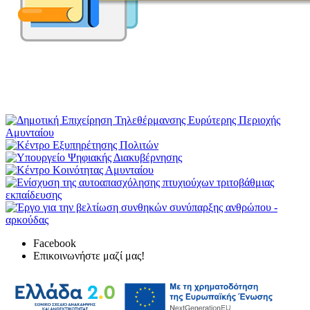
Facebook
Επικοινωνήστε μαζί μας!