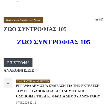
...
617
Καταφύγιο Αδέσποτων Ζώων
ΖΩΟ ΣΥΝΤΡΟΦΙΑΣ 105
ΖΩΟ ΣΥΝΤΡΟΦΙΑΣ 105
ΕΠΙΣΤΡΟΦΉ
ΑΝΑΚΟΙΝΩΣΕΙΣ
ΔΙΑΚΗΡΎΞΕΙΣ - ΔΙΑΓΩΝΙΣΜΟΊ
•
ΕΓΓΡΑΦΑ ΔΗΜΟΣΙΑ ΣΥΜΒΑΣΗ ΓΙΑ ΤΗΝ ΕΚΤΕΛΕΣΗ
ΤΟΥ ΕΡΓΟΥΑΠΟΚΑΤΑΣΤΑΣΗ ΔΗΜΟΤΙΚΗΣ
ΟΔΟΠΟΙΙΑΣ ΤΗΣ Δ.Κ. ΦΙΛΩΤΑ ΔΗΜΟΥ ΑΜΥΝΤΑΙΟΥ
07/08/2026 12:12