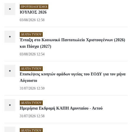
ΠΡΟΫΠΟΛΟΓΙΣΜΟΊ
•
ΙΟΥΛΙΟΣ 2026
03/08/2026 12:58
ΔΕΛΤΊΑ ΤΎΠΟΥ
•
Ένταξη στο Κοινωνικό Παντοπωλείο Χριστουγέννων (2026)
και Πάσχα (2027)
03/08/2026 12:54
ΔΕΛΤΊΑ ΤΎΠΟΥ
•
Επισκέψεις κινητών ομάδων υγείας του ΕΟΔΥ για τον μήνα
Αύγουστο
31/07/2026 12:59
ΔΕΛΤΊΑ ΤΎΠΟΥ
•
Ημερήσια Εκδρομή ΚΑΠΗ Αμυνταίου - Αετού
31/07/2026 12:58
ΔΕΛΤΊΑ ΤΎΠΟΥ