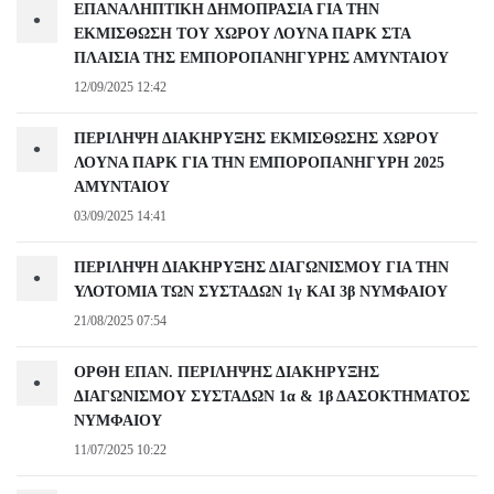
ΕΠΑΝΑΛΗΠΤΙΚΗ ΔΗΜΟΠΡΑΣΙΑ ΓΙΑ ΤΗΝ
•
ΕΚΜΙΣΘΩΣΗ ΤΟΥ ΧΩΡΟΥ ΛΟΥΝΑ ΠΑΡΚ ΣΤΑ
ΠΛΑΙΣΙΑ ΤΗΣ ΕΜΠΟΡΟΠΑΝΗΓΥΡΗΣ ΑΜΥΝΤΑΙΟΥ
12/09/2025 12:42
ΠΕΡΙΛΗΨΗ ΔΙΑΚΗΡΥΞΗΣ ΕΚΜΙΣΘΩΣΗΣ ΧΩΡΟΥ
•
ΛΟΥΝΑ ΠΑΡΚ ΓΙΑ ΤΗΝ ΕΜΠΟΡΟΠΑΝΗΓΥΡΗ 2025
ΑΜΥΝΤΑΙΟΥ
03/09/2025 14:41
ΠΕΡΙΛΗΨΗ ΔΙΑΚΗΡΥΞΗΣ ΔΙΑΓΩΝΙΣΜΟΥ ΓΙΑ ΤΗΝ
•
ΥΛΟΤΟΜΙΑ ΤΩΝ ΣΥΣΤΑΔΩΝ 1γ ΚΑΙ 3β ΝΥΜΦΑΙΟΥ
21/08/2025 07:54
ΟΡΘΗ ΕΠΑΝ. ΠΕΡΙΛΗΨΗΣ ΔΙΑΚΗΡΥΞΗΣ
•
ΔΙΑΓΩΝΙΣΜΟΥ ΣΥΣΤΑΔΩΝ 1α & 1β ΔΑΣΟΚΤΗΜΑΤΟΣ
ΝΥΜΦΑΙΟΥ
11/07/2025 10:22