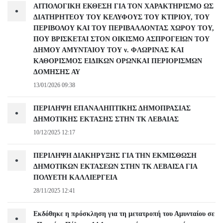
ΑΙΤΙΟΛΟΓΙΚΗ ΕΚΘΕΣΗ ΓΙΑ ΤΟΝ ΧΑΡΑΚΤΗΡΙΣΜΟ ΩΣ
•
ΔΙΑΤΗΡΗΤΕΟΥ ΤΟΥ ΚΕΛΥΦΟΥΣ ΤΟΥ ΚΤΙΡΙΟΥ, ΤΟΥ
ΠΕΡΙΒΟΛΟΥ ΚΑΙ ΤΟΥ ΠΕΡΙΒΑΛΛΟΝΤΑΣ ΧΩΡΟΥ ΤΟΥ,
ΠΟΥ ΒΡΙΣΚΕΤΑΙ ΣΤΟΝ ΟΙΚΙΣΜΟ ΑΣΠΡΟΓΕΙΩΝ ΤΟΥ
ΔΗΜΟΥ ΑΜΥΝΤΑΙΟΥ ΤΟΥ ν. ΦΛΩΡΙΝΑΣ ΚΑΙ
ΚΑΘΟΡΙΣΜΟΣ ΕΙΔΙΚΩΝ ΟΡΩΝΚΑΙ ΠΕΡΙΟΡΙΣΜΩΝ
ΔΟΜΗΣΗΣ ΑΥ
13/01/2026 09:38
ΠΕΡΙΛΗΨΗ ΕΠΑΝΑΛΗΠΤΙΚΗΣ ΔΗΜΟΠΡΑΣΙΑΣ
•
ΔΗΜΟΤΙΚΗΣ ΕΚΤΑΣΗΣ ΣΤΗΝ ΤΚ ΛΕΒΑΙΑΣ
10/12/2025 12:17
ΠΕΡΙΛΗΨΗ ΔΙΑΚΗΡΥΞΗΣ ΓΙΑ ΤΗΝ ΕΚΜΙΣΘΩΣΗ
•
ΔΗΜΟΤΙΚΩΝ ΕΚΤΑΣΕΩΝ ΣΤΗΝ ΤΚ ΛΕΒΑΙΣΑ ΓΙΑ
ΠΟΛΥΕΤΗ ΚΑΛΛΙΕΡΓΕΙΑ
28/11/2025 12:41
Εκδόθηκε η πρόσκληση για τη μετατροπή του Αμυνταίου σε
•