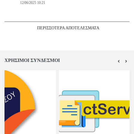
12/06/2025 10:21
ΠΕΡΙΣΣΟΤΕΡΑ ΑΠΟΤΕΛΕΣΜΑΤΑ
ΧΡΗΣΙΜΟΙ ΣΥΝΔΕΣΜΟΙ