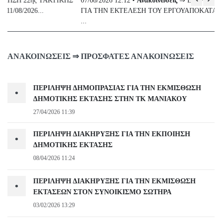
ΙΚΗΣ
07/08/2026 12:12 •
Ανακοινώσεις
⇒ ΕΓΓΡΑΦΑ ΔΗΜΟΣΙΑ ΣΥΜΒΑΣ
ΓΙΑ ΤΗΝ ΕΚΤΕΛΕΣΗ ΤΟΥ ΕΡΓΟΥΑΠΟΚΑΤΑΣΤΑΣΗ ΔΗΜΟΤΙΚΗΣ
...
ΑΝΑΚΟΙΝΏΣΕΙΣ ⇒ ΠΡΌΣΦΑΤΕΣ ΑΝΑΚΟΙΝΏΣΕΙΣ
ΠΕΡΙΛΗΨΗ ΔΗΜΟΠΡΑΣΙΑΣ ΓΙΑ ΤΗΝ ΕΚΜΙΣΘΩΣΗ
•
ΔΗΜΟΤΙΚΗΣ ΕΚΤΑΣΗΣ ΣΤΗΝ ΤΚ ΜΑΝΙΑΚΟΥ
27/04/2026 11:39
ΠΕΡΙΛΗΨΗ ΔΙΑΚΗΡΥΞΗΣ ΓΙΑ ΤΗΝ ΕΚΠΟΙΗΣΗ
•
ΔΗΜΟΤΙΚΗΣ ΕΚΤΑΣΗΣ
08/04/2026 11:24
ΠΕΡΙΛΗΨΗ ΔΙΑΚΗΡΥΞΗΣ ΓΙΑ ΤΗΝ ΕΚΜΙΣΘΩΣΗ
•
ΕΚΤΑΣΕΩΝ ΣΤΟΝ ΣΥΝΟΙΚΙΣΜΟ ΣΩΤΗΡΑ
03/02/2026 13:29