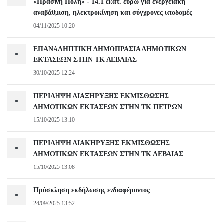
«Πρασίνη Πόλη» - 14.1 εκατ. ευρώ για ενεργειακή
αναβάθμιση, ηλεκτροκίνηση και σύγχρονες υποδομές
04/11/2025 10:20
ΕΠΑΝΑΛΗΠΤΙΚΗ ΔΗΜΟΠΡΑΣΙΑ ΔΗΜΟΤΙΚΩΝ
•
ΕΚΤΑΣΕΩΝ ΣΤΗΝ ΤΚ ΛΕΒΑΙΑΣ
30/10/2025 12:24
ΠΕΡΙΛΗΨΗ ΔΙΑΞΗΡΥΞΗΣ ΕΚΜΙΣΘΩΣΗΣ
•
ΔΗΜΟΤΙΚΩΝ ΕΚΤΑΣΕΩΝ ΣΤΗΝ ΤΚ ΠΕΤΡΩΝ
15/10/2025 13:10
ΠΕΡΙΛΗΨΗ ΔΙΑΚΗΡΥΞΗΣ ΕΚΜΙΣΘΩΣΗΣ
•
ΔΗΜΟΤΙΚΩΝ ΕΚΤΑΣΕΩΝ ΣΤΗΝ ΤΚ ΛΕΒΑΙΑΣ
15/10/2025 13:08
Πρόσκληση εκδήλωσης ενδιαφέροντος
•
24/09/2025 13:52