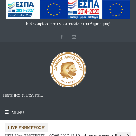
Καλωσορίσατε στην ιστοσελίδα του Δήμου μας!
MENU
LIVE ΕΝΗΜΈΡΩΣΗ