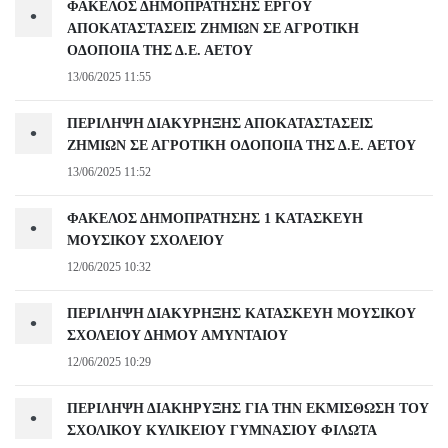
ΦΑΚΕΛΟΣ ΔΗΜΟΠΡΑΤΗΣΗΣ ΕΡΓΟΥ
•
ΑΠΟΚΑΤΑΣΤΑΣΕΙΣ ΖΗΜΙΩΝ ΣΕ ΑΓΡΟΤΙΚΗ
ΟΔΟΠΟΙΙΑ ΤΗΣ Δ.Ε. ΑΕΤΟΥ
13/06/2025 11:55
ΠΕΡΙΛΗΨΗ ΔΙΑΚΥΡΗΞΗΣ ΑΠΟΚΑΤΑΣΤΑΣΕΙΣ
•
ΖΗΜΙΩΝ ΣΕ ΑΓΡΟΤΙΚΗ ΟΔΟΠΟΙΙΑ ΤΗΣ Δ.Ε. ΑΕΤΟΥ
13/06/2025 11:52
ΦΑΚΕΛΟΣ ΔΗΜΟΠΡΑΤΗΣΗΣ 1 ΚΑΤΑΣΚΕΥΗ
•
ΜΟΥΣΙΚΟΥ ΣΧΟΛΕΙΟΥ
12/06/2025 10:32
ΠΕΡΙΛΗΨΗ ΔΙΑΚΥΡΗΞΗΣ ΚΑΤΑΣΚΕΥΗ ΜΟΥΣΙΚΟΥ
•
ΣΧΟΛΕΙΟΥ ΔΗΜΟΥ ΑΜΥΝΤΑΙΟΥ
12/06/2025 10:29
ΠΕΡΙΛΗΨΗ ΔΙΑΚΗΡΥΞΗΣ ΓΙΑ ΤΗΝ ΕΚΜΙΣΘΩΣΗ ΤΟΥ
•
ΣΧΟΛΙΚΟΥ ΚΥΛΙΚΕΙΟΥ ΓΥΜΝΑΣΙΟΥ ΦΙΛΩΤΑ