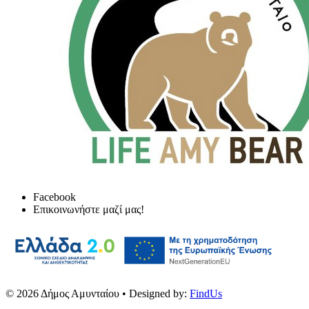
Facebook
Επικοινωνήστε μαζί μας!
© 2026
Δήμος Αμυνταίου
• Designed by:
FindUs