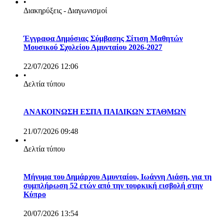
•
Διακηρύξεις - Διαγωνισμοί
Έγγραφα Δημόσιας Σύμβασης Σίτιση Μαθητών
Μουσικού Σχολείου Αμυνταίου 2026-2027
22/07/2026 12:06
•
Δελτία τύπου
ΑΝΑΚΟΙΝΩΣΗ ΕΣΠΑ ΠΑΙΔΙΚΩΝ ΣΤΑΘΜΩΝ
21/07/2026 09:48
•
Δελτία τύπου
Μήνυμα του Δημάρχου Αμυνταίου, Ιωάννη Λιάση, για τη
συμπλήρωση 52 ετών από την τουρκική εισβολή στην
Κύπρο
20/07/2026 13:54