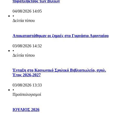
πυρόπληκτους των Βιλίων
04/08/2026 14:05
•
Δελτία τύπου
Αποκαταστάθηκαν οι ζημιές στο Γυμνάσιο Αμυνταίου
03/08/2026 14:32
•
Δελτία τύπου
Ένταξη στο Κοινωνικό Σχολικό Βιβλιοπωλείο, σχολ.
Έτος 2026-2027
03/08/2026 13:33
•
Προϋπολογισμοί
ΙΟΥΛΙΟΣ 2026