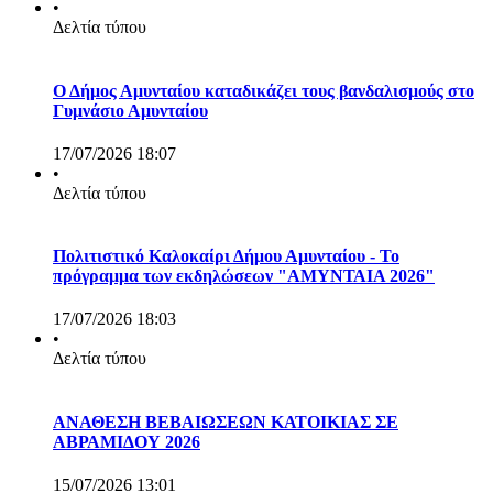
•
Δελτία τύπου
Ο Δήμος Αμυνταίου καταδικάζει τους βανδαλισμούς στο
Γυμνάσιο Αμυνταίου
17/07/2026 18:07
•
Δελτία τύπου
Πολιτιστικό Καλοκαίρι Δήμου Αμυνταίου - Το
πρόγραμμα των εκδηλώσεων "ΑΜΥΝΤΑΙΑ 2026"
17/07/2026 18:03
•
Δελτία τύπου
ΑΝΑΘΕΣΗ ΒΕΒΑΙΩΣΕΩΝ ΚΑΤΟΙΚΙΑΣ ΣΕ
ΑΒΡΑΜΙΔΟΥ 2026
15/07/2026 13:01