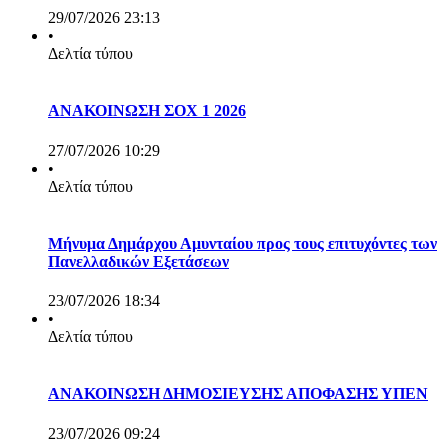
29/07/2026 23:13
•
Δελτία τύπου
ΑΝΑΚΟΙΝΩΣΗ ΣΟΧ 1 2026
27/07/2026 10:29
•
Δελτία τύπου
Μήνυμα Δημάρχου Αμυνταίου προς τους επιτυχόντες των
Πανελλαδικών Εξετάσεων
23/07/2026 18:34
•
Δελτία τύπου
ΑΝΑΚΟΙΝΩΣΗ ΔΗΜΟΣΙΕΥΣΗΣ ΑΠΟΦΑΣΗΣ ΥΠΕΝ
23/07/2026 09:24