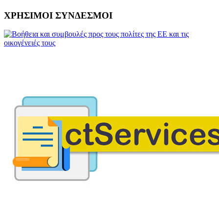
ΧΡΗΣΙΜΟΙ ΣΥΝΔΕΣΜΟΙ