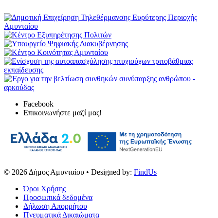
Facebook
Επικοινωνήστε μαζί μας!
© 2026
Δήμος Αμυνταίου
• Designed by:
FindUs
Όροι Χρήσης
Προσωπικά δεδομένα
Δήλωση Απορρήτου
Πνευματικά Δικαιώματα