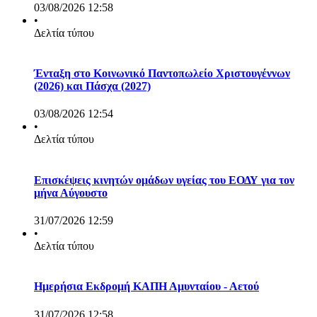
03/08/2026 12:58
•
Δελτία τύπου
Ένταξη στο Κοινωνικό Παντοπωλείο Χριστουγέννων
(2026) και Πάσχα (2027)
03/08/2026 12:54
•
Δελτία τύπου
Επισκέψεις κινητών ομάδων υγείας του ΕΟΔΥ για τον
μήνα Αύγουστο
31/07/2026 12:59
•
Δελτία τύπου
Ημερήσια Εκδρομή ΚΑΠΗ Αμυνταίου - Αετού
31/07/2026 12:58