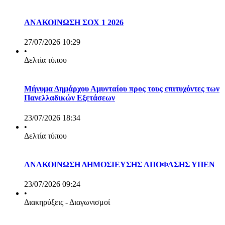
ΑΝΑΚΟΙΝΩΣΗ ΣΟΧ 1 2026
27/07/2026 10:29
•
Δελτία τύπου
Μήνυμα Δημάρχου Αμυνταίου προς τους επιτυχόντες των
Πανελλαδικών Εξετάσεων
23/07/2026 18:34
•
Δελτία τύπου
ΑΝΑΚΟΙΝΩΣΗ ΔΗΜΟΣΙΕΥΣΗΣ ΑΠΟΦΑΣΗΣ ΥΠΕΝ
23/07/2026 09:24
•
Διακηρύξεις - Διαγωνισμοί