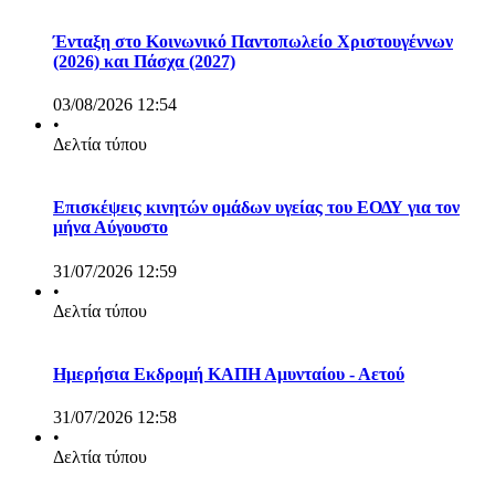
Ένταξη στο Κοινωνικό Παντοπωλείο Χριστουγέννων
(2026) και Πάσχα (2027)
03/08/2026 12:54
•
Δελτία τύπου
Επισκέψεις κινητών ομάδων υγείας του ΕΟΔΥ για τον
μήνα Αύγουστο
31/07/2026 12:59
•
Δελτία τύπου
Ημερήσια Εκδρομή ΚΑΠΗ Αμυνταίου - Αετού
31/07/2026 12:58
•
Δελτία τύπου