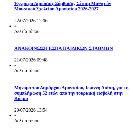
Έγγραφα Δημόσιας Σύμβασης Σίτιση Μαθητών
Μουσικού Σχολείου Αμυνταίου 2026-2027
22/07/2026 12:06
•
Δελτία τύπου
ΑΝΑΚΟΙΝΩΣΗ ΕΣΠΑ ΠΑΙΔΙΚΩΝ ΣΤΑΘΜΩΝ
21/07/2026 09:48
•
Δελτία τύπου
Μήνυμα του Δημάρχου Αμυνταίου, Ιωάννη Λιάση, για τη
συμπλήρωση 52 ετών από την τουρκική εισβολή στην
Κύπρο
20/07/2026 13:54
•
Δελτία τύπου