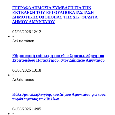
ΕΓΓΡΑΦΑ ΔΗΜΟΣΙΑ ΣΥΜΒΑΣΗ ΓΙΑ ΤΗΝ
ΕΚΤΕΛΕΣΗ ΤΟΥ ΕΡΓΟΥΑΠΟΚΑΤΑΣΤΑΣΗ
ΔΗΜΟΤΙΚΗΣ ΟΔΟΠΟΙΙΑΣ ΤΗΣ Δ.Κ. ΦΙΛΩΤΑ
ΔΗΜΟΥ ΑΜΥΝΤΑΙΟΥ
07/08/2026 12:12
•
Δελτία τύπου
Εθιμοτυπική επίσκεψη του νέου Στρατοπεδάρχη του
Στρατοπέδου Παπαπέτρου, στον Δήμαρχο Αμυνταίου
06/08/2026 13:18
•
Δελτία τύπου
Κάλεσμα αλληλεγγύης του Δήμου Αμυνταίου για τους
πυρόπληκτους των Βιλίων
04/08/2026 14:05
•