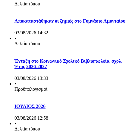
Δελτία τύπου
Αποκαταστάθηκαν οι ζημιές στο Γυμνάσιο Αμυνταίου
03/08/2026 14:32
•
Δελτία τύπου
Ένταξη στο Κοινωνικό Σχολικό Βιβλιοπωλείο, σχολ.
Έτος 2026-2027
03/08/2026 13:33
•
Προϋπολογισμοί
ΙΟΥΛΙΟΣ 2026
03/08/2026 12:58
•
Δελτία τύπου