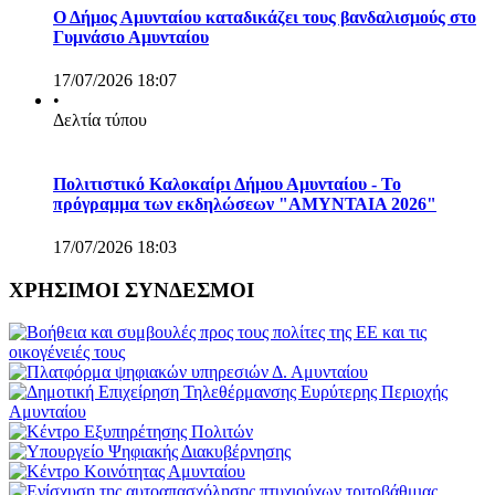
Ο Δήμος Αμυνταίου καταδικάζει τους βανδαλισμούς στο
Γυμνάσιο Αμυνταίου
17/07/2026 18:07
•
Δελτία τύπου
Πολιτιστικό Καλοκαίρι Δήμου Αμυνταίου - Το
πρόγραμμα των εκδηλώσεων "ΑΜΥΝΤΑΙΑ 2026"
17/07/2026 18:03
ΧΡΗΣΙΜΟΙ ΣΥΝΔΕΣΜΟΙ