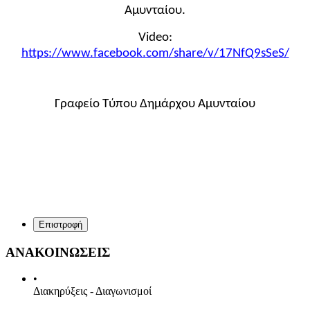
Αμυνταίου.
Video:
https://www.facebook.com/share/v/17NfQ9sSeS/
Γραφείο Τύπου Δημάρχου Αμυνταίου
Επιστροφή
ΑΝΑΚΟΙΝΩΣΕΙΣ
•
Διακηρύξεις - Διαγωνισμοί