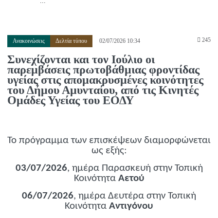
...
245
Ανακοινώσεις
Δελτία τύπου
02/07/2026 10:34
Συνεχίζονται και τον Ιούλιο οι
παρεμβάσεις πρωτοβάθμιας φροντίδας
υγείας στις απομακρυσμένες κοινότητες
του Δήμου Αμυνταίου, από τις Κινητές
Ομάδες Υγείας του ΕΟΔΥ
Το πρόγραμμα των επισκέψεων διαμορφώνεται
ως εξής:
03/07/2026
, ημέρα Παρασκευή στην Τοπική
Κοινότητα
Αετού
06/07/2026
, ημέρα Δευτέρα στην Τοπική
Κοινότητα
Αντιγόνου