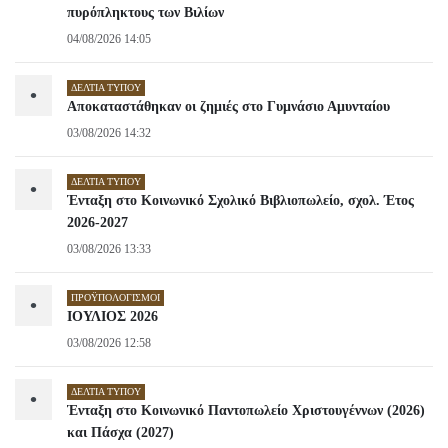
πυρόπληκτους των Βιλίων
04/08/2026 14:05
ΔΕΛΤΊΑ ΤΎΠΟΥ
•
Αποκαταστάθηκαν οι ζημιές στο Γυμνάσιο Αμυνταίου
03/08/2026 14:32
ΔΕΛΤΊΑ ΤΎΠΟΥ
•
Ένταξη στο Κοινωνικό Σχολικό Βιβλιοπωλείο, σχολ. Έτος
2026-2027
03/08/2026 13:33
ΠΡΟΫΠΟΛΟΓΙΣΜΟΊ
•
ΙΟΥΛΙΟΣ 2026
03/08/2026 12:58
ΔΕΛΤΊΑ ΤΎΠΟΥ
•
Ένταξη στο Κοινωνικό Παντοπωλείο Χριστουγέννων (2026)
και Πάσχα (2027)