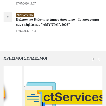
17/07/2026 18:07
ΔΕΛΤΊΑ ΤΎΠΟΥ
•
Πολιτιστικό Καλοκαίρι Δήμου Αμυνταίου - Το πρόγραμμα
των εκδηλώσεων "ΑΜΥΝΤΑΙΑ 2026"
17/07/2026 18:03
ΧΡΗΣΙΜΟΙ ΣΥΝΔΕΣΜΟΙ