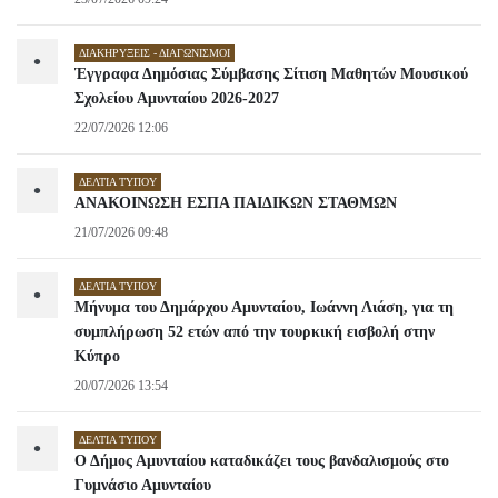
ΔΙΑΚΗΡΎΞΕΙΣ - ΔΙΑΓΩΝΙΣΜΟΊ
•
Έγγραφα Δημόσιας Σύμβασης Σίτιση Μαθητών Μουσικού
Σχολείου Αμυνταίου 2026-2027
22/07/2026 12:06
ΔΕΛΤΊΑ ΤΎΠΟΥ
•
ΑΝΑΚΟΙΝΩΣΗ ΕΣΠΑ ΠΑΙΔΙΚΩΝ ΣΤΑΘΜΩΝ
21/07/2026 09:48
ΔΕΛΤΊΑ ΤΎΠΟΥ
•
Μήνυμα του Δημάρχου Αμυνταίου, Ιωάννη Λιάση, για τη
συμπλήρωση 52 ετών από την τουρκική εισβολή στην
Κύπρο
20/07/2026 13:54
ΔΕΛΤΊΑ ΤΎΠΟΥ
•
Ο Δήμος Αμυνταίου καταδικάζει τους βανδαλισμούς στο
Γυμνάσιο Αμυνταίου