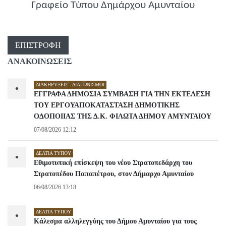
Γραφείο Τύπου Δημάρχου Αμυνταίου
ΕΠΙΣΤΡΟΦΉ
ΑΝΑΚΟΙΝΩΣΕΙΣ
ΔΙΑΚΗΡΎΞΕΙΣ - ΔΙΑΓΩΝΙΣΜΟΊ
•
ΕΓΓΡΑΦΑ ΔΗΜΟΣΙΑ ΣΥΜΒΑΣΗ ΓΙΑ ΤΗΝ ΕΚΤΕΛΕΣΗ
ΤΟΥ ΕΡΓΟΥΑΠΟΚΑΤΑΣΤΑΣΗ ΔΗΜΟΤΙΚΗΣ
ΟΔΟΠΟΙΙΑΣ ΤΗΣ Δ.Κ. ΦΙΛΩΤΑ ΔΗΜΟΥ ΑΜΥΝΤΑΙΟΥ
07/08/2026 12:12
ΔΕΛΤΊΑ ΤΎΠΟΥ
•
Εθιμοτυπική επίσκεψη του νέου Στρατοπεδάρχη του
Στρατοπέδου Παπαπέτρου, στον Δήμαρχο Αμυνταίου
06/08/2026 13:18
ΔΕΛΤΊΑ ΤΎΠΟΥ
•
Κάλεσμα αλληλεγγύης του Δήμου Αμυνταίου για τους