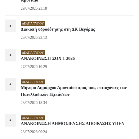
Αμύνταιο
29/07/2026 23:18
ΔΕΛΤΊΑ ΤΎΠΟΥ
•
Διακοπή υδροδότησης στη ΔΚ Βεγόρας
29/07/2026 23:13
ΔΕΛΤΊΑ ΤΎΠΟΥ
•
ΑΝΑΚΟΙΝΩΣΗ ΣΟΧ 1 2026
27/07/2026 10:29
ΔΕΛΤΊΑ ΤΎΠΟΥ
•
Μήνυμα Δημάρχου Αμυνταίου προς τους επιτυχόντες των
Πανελλαδικών Εξετάσεων
23/07/2026 18:34
ΔΕΛΤΊΑ ΤΎΠΟΥ
•
ΑΝΑΚΟΙΝΩΣΗ ΔΗΜΟΣΙΕΥΣΗΣ ΑΠΟΦΑΣΗΣ ΥΠΕΝ
23/07/2026 09:24