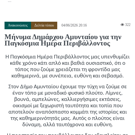
...
322
Ανακοινώσεις
Δελτία τύπου
04/06/2026 20:16
Μήνυμα Δημάρχου Αμυνταίου για την
Παγκόσμια Ημέρα Περιβάλλοντος
Η Παγκόσμια Ημέρα Περιβάλλοντος μας υπενθυμίζει
κάθε χρόνο κάτι απλό και βαθιά ουσιαστικό, ότι ο
τόπος που ζούμε χρειάζεται τη φροντίδα μας
καθημερινά, με συνέπεια, ευθύνη και σεβασμό.
Στον Δήμο Αμυνταίου έχουμε την τύχη να ζούμε σε
έναν τόπο με μοναδικό φυσικό πλούτο. Λίμνες,
βουνά, αμπελώνες, καλλιεργήσιμες εκτάσεις,
οικισμοί με ξεχωριστή ταυτότητα και τοπία που
αποτελούν αναπόσπαστο κομμάτι της ιστορίας και
της καθημερινότητάς μας. Αυτός ο πλούτος είναι
δύναμη, αλλά ταυτόχρονα και ευθύνη.