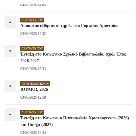
04/08/2026 14:05
ΔΕΛΤΊΑ ΤΎΠΟΥ
•
Αποκαταστάθηκαν οι ζημιές στο Γυμνάσιο Αμυνταίου
03/08/2026 14:32
ΔΕΛΤΊΑ ΤΎΠΟΥ
•
Ένταξη στο Κοινωνικό Σχολικό Βιβλιοπωλείο, σχολ. Έτος
2026-2027
03/08/2026 13:33
ΠΡΟΫΠΟΛΟΓΙΣΜΟΊ
•
ΙΟΥΛΙΟΣ 2026
03/08/2026 12:58
ΔΕΛΤΊΑ ΤΎΠΟΥ
•
Ένταξη στο Κοινωνικό Παντοπωλείο Χριστουγέννων (2026)
και Πάσχα (2027)
03/08/2026 12:54