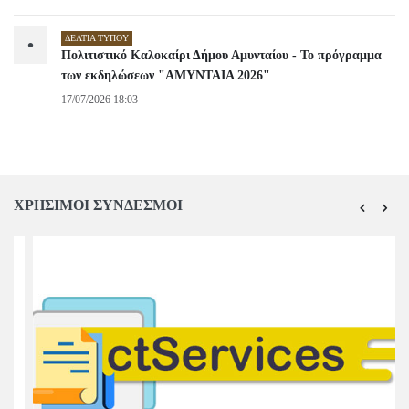
ΔΕΛΤΊΑ ΤΎΠΟΥ
•
Πολιτιστικό Καλοκαίρι Δήμου Αμυνταίου - Το πρόγραμμα
των εκδηλώσεων "ΑΜΥΝΤΑΙΑ 2026"
17/07/2026 18:03
ΧΡΗΣΙΜΟΙ ΣΥΝΔΕΣΜΟΙ