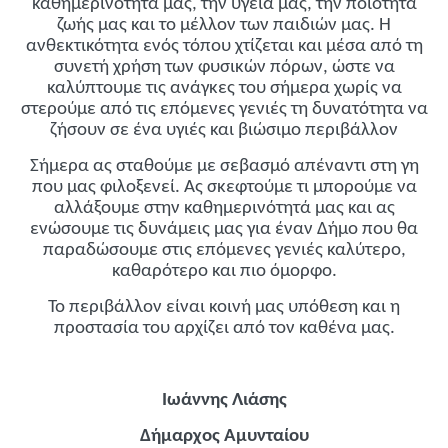
καθημερινότητά μας, την υγεία μας, την ποιότητα
ζωής μας και το μέλλον των παιδιών μας. Η
ανθεκτικότητα ενός τόπου χτίζεται και μέσα από τη
συνετή χρήση των φυσικών πόρων, ώστε να
καλύπτουμε τις ανάγκες του σήμερα χωρίς να
στερούμε από τις επόμενες γενιές τη δυνατότητα να
ζήσουν σε ένα υγιές και βιώσιμο περιβάλλον
Σήμερα ας σταθούμε με σεβασμό απέναντι στη γη
που μας φιλοξενεί. Ας σκεφτούμε τι μπορούμε να
αλλάξουμε στην καθημερινότητά μας και ας
ενώσουμε τις δυνάμεις μας για έναν Δήμο που θα
παραδώσουμε στις επόμενες γενιές καλύτερο,
καθαρότερο και πιο όμορφο.
Το περιβάλλον είναι κοινή μας υπόθεση και η
προστασία του αρχίζει από τον καθένα μας.
Ιωάννης Λιάσης
Δήμαρχος Αμυνταίου