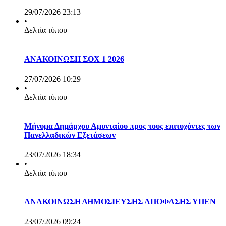
29/07/2026 23:13
•
Δελτία τύπου
ΑΝΑΚΟΙΝΩΣΗ ΣΟΧ 1 2026
27/07/2026 10:29
•
Δελτία τύπου
Μήνυμα Δημάρχου Αμυνταίου προς τους επιτυχόντες των
Πανελλαδικών Εξετάσεων
23/07/2026 18:34
•
Δελτία τύπου
ΑΝΑΚΟΙΝΩΣΗ ΔΗΜΟΣΙΕΥΣΗΣ ΑΠΟΦΑΣΗΣ ΥΠΕΝ
23/07/2026 09:24