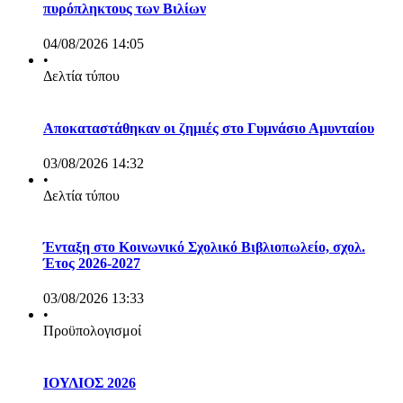
πυρόπληκτους των Βιλίων
04/08/2026 14:05
•
Δελτία τύπου
Αποκαταστάθηκαν οι ζημιές στο Γυμνάσιο Αμυνταίου
03/08/2026 14:32
•
Δελτία τύπου
Ένταξη στο Κοινωνικό Σχολικό Βιβλιοπωλείο, σχολ.
Έτος 2026-2027
03/08/2026 13:33
•
Προϋπολογισμοί
ΙΟΥΛΙΟΣ 2026