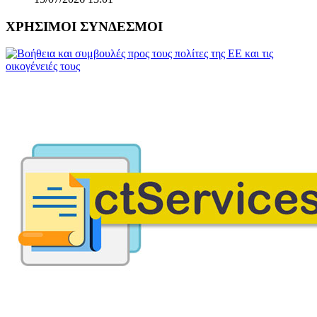
ΧΡΗΣΙΜΟΙ ΣΥΝΔΕΣΜΟΙ