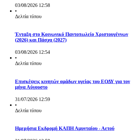
03/08/2026 12:58
•
Δελτία τύπου
Ένταξη στο Κοινωνικό Παντοπωλείο Χριστουγέννων
(2026) και Πάσχα (2027)
03/08/2026 12:54
•
Δελτία τύπου
Επισκέψεις κινητών ομάδων υγείας του ΕΟΔΥ για τον
μήνα Αύγουστο
31/07/2026 12:59
•
Δελτία τύπου
Ημερήσια Εκδρομή ΚΑΠΗ Αμυνταίου - Αετού