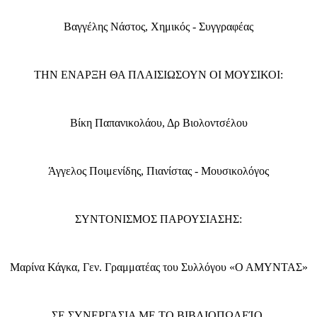
Βαγγέλης Νάστος, Χημικός - Συγγραφέας
ΤΗΝ ΕΝΑΡΞΗ ΘΑ ΠΛΑΙΣΙΩΣΟΥΝ ΟΙ ΜΟΥΣΙΚΟΙ:
Βίκη Παπανικολάου, Δρ Βιολοντσέλου
Άγγελος Ποιμενίδης, Πιανίστας - Μουσικολόγος
ΣΥΝΤΟΝΙΣΜΟΣ ΠΑΡΟΥΣΙΑΣΗΣ:
Μαρίνα Κάγκα, Γεν. Γραμματέας του Συλλόγου «Ο ΑΜΥΝΤΑΣ»
ΣΕ ΣΥΝΕΡΓΑΣΙΑ ΜΕ ΤΟ ΒΙΒΛΙΟΠΩΛΕΊΟ