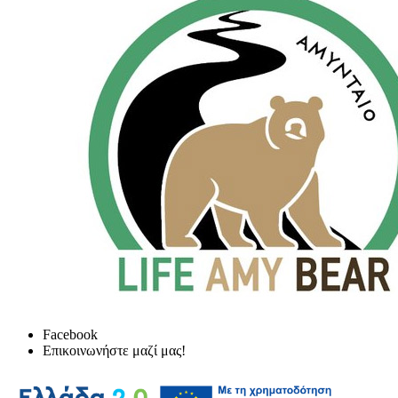
Facebook
Επικοινωνήστε μαζί μας!