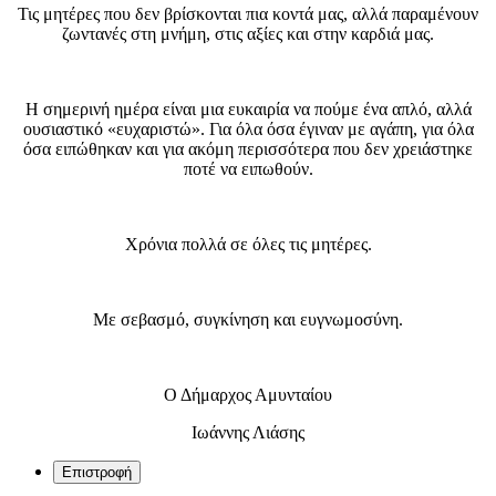
Τις μητέρες που δεν βρίσκονται πια κοντά μας, αλλά παραμένουν
ζωντανές στη μνήμη, στις αξίες και στην καρδιά μας.
Η σημερινή ημέρα είναι μια ευκαιρία να πούμε ένα απλό, αλλά
ουσιαστικό «ευχαριστώ». Για όλα όσα έγιναν με αγάπη, για όλα
όσα ειπώθηκαν και για ακόμη περισσότερα που δεν χρειάστηκε
ποτέ να ειπωθούν.
Χρόνια πολλά σε όλες τις μητέρες.
Με σεβασμό, συγκίνηση και ευγνωμοσύνη.
Ο Δήμαρχος Αμυνταίου
Ιωάννης Λιάσης
Επιστροφή