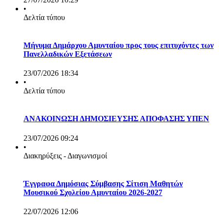
•
Δελτία τύπου
Μήνυμα Δημάρχου Αμυνταίου προς τους επιτυχόντες των
Πανελλαδικών Εξετάσεων
23/07/2026 18:34
•
Δελτία τύπου
ΑΝΑΚΟΙΝΩΣΗ ΔΗΜΟΣΙΕΥΣΗΣ ΑΠΟΦΑΣΗΣ ΥΠΕΝ
23/07/2026 09:24
•
Διακηρύξεις - Διαγωνισμοί
Έγγραφα Δημόσιας Σύμβασης Σίτιση Μαθητών
Μουσικού Σχολείου Αμυνταίου 2026-2027
22/07/2026 12:06