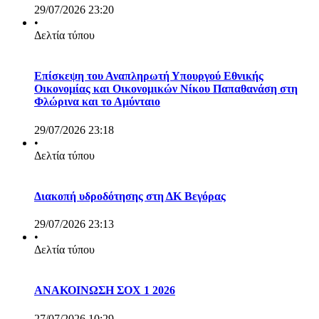
29/07/2026 23:20
•
Δελτία τύπου
Επίσκεψη του Αναπληρωτή Υπουργού Εθνικής
Οικονομίας και Οικονομικών Νίκου Παπαθανάση στη
Φλώρινα και το Αμύνταιο
29/07/2026 23:18
•
Δελτία τύπου
Διακοπή υδροδότησης στη ΔΚ Βεγόρας
29/07/2026 23:13
•
Δελτία τύπου
ΑΝΑΚΟΙΝΩΣΗ ΣΟΧ 1 2026
27/07/2026 10:29