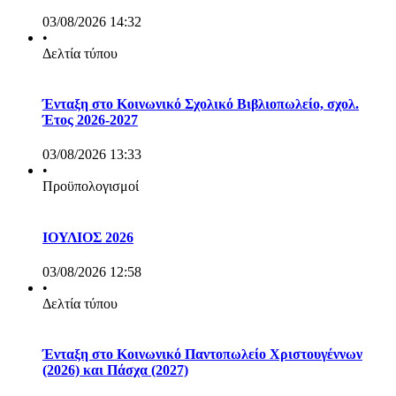
03/08/2026 14:32
•
Δελτία τύπου
Ένταξη στο Κοινωνικό Σχολικό Βιβλιοπωλείο, σχολ.
Έτος 2026-2027
03/08/2026 13:33
•
Προϋπολογισμοί
ΙΟΥΛΙΟΣ 2026
03/08/2026 12:58
•
Δελτία τύπου
Ένταξη στο Κοινωνικό Παντοπωλείο Χριστουγέννων
(2026) και Πάσχα (2027)