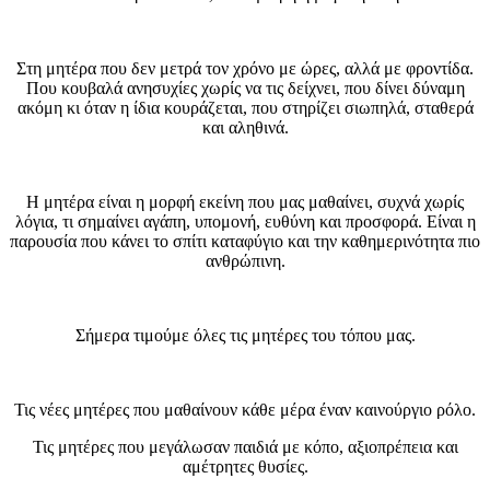
Στη μητέρα που δεν μετρά τον χρόνο με ώρες, αλλά με φροντίδα.
Που κουβαλά ανησυχίες χωρίς να τις δείχνει, που δίνει δύναμη
ακόμη κι όταν η ίδια κουράζεται, που στηρίζει σιωπηλά, σταθερά
και αληθινά.
Η μητέρα είναι η μορφή εκείνη που μας μαθαίνει, συχνά χωρίς
λόγια, τι σημαίνει αγάπη, υπομονή, ευθύνη και προσφορά. Είναι η
παρουσία που κάνει το σπίτι καταφύγιο και την καθημερινότητα πιο
ανθρώπινη.
Σήμερα τιμούμε όλες τις μητέρες του τόπου μας.
Τις νέες μητέρες που μαθαίνουν κάθε μέρα έναν καινούργιο ρόλο.
Τις μητέρες που μεγάλωσαν παιδιά με κόπο, αξιοπρέπεια και
αμέτρητες θυσίες.