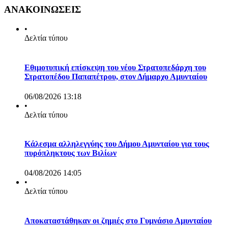
ΑΝΑΚΟΙΝΩΣΕΙΣ
•
Δελτία τύπου
Εθιμοτυπική επίσκεψη του νέου Στρατοπεδάρχη του
Στρατοπέδου Παπαπέτρου, στον Δήμαρχο Αμυνταίου
06/08/2026 13:18
•
Δελτία τύπου
Κάλεσμα αλληλεγγύης του Δήμου Αμυνταίου για τους
πυρόπληκτους των Βιλίων
04/08/2026 14:05
•
Δελτία τύπου
Αποκαταστάθηκαν οι ζημιές στο Γυμνάσιο Αμυνταίου