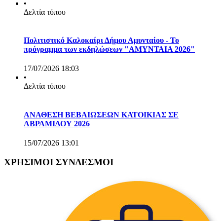
•
Δελτία τύπου
Πολιτιστικό Καλοκαίρι Δήμου Αμυνταίου - Το
πρόγραμμα των εκδηλώσεων "ΑΜΥΝΤΑΙΑ 2026"
17/07/2026 18:03
•
Δελτία τύπου
ΑΝΑΘΕΣΗ ΒΕΒΑΙΩΣΕΩΝ ΚΑΤΟΙΚΙΑΣ ΣΕ
ΑΒΡΑΜΙΔΟΥ 2026
15/07/2026 13:01
ΧΡΗΣΙΜΟΙ ΣΥΝΔΕΣΜΟΙ