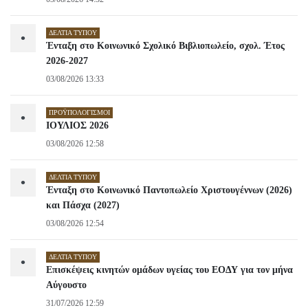
ΔΕΛΤΊΑ ΤΎΠΟΥ
•
Ένταξη στο Κοινωνικό Σχολικό Βιβλιοπωλείο, σχολ. Έτος
2026-2027
03/08/2026 13:33
ΠΡΟΫΠΟΛΟΓΙΣΜΟΊ
•
ΙΟΥΛΙΟΣ 2026
03/08/2026 12:58
ΔΕΛΤΊΑ ΤΎΠΟΥ
•
Ένταξη στο Κοινωνικό Παντοπωλείο Χριστουγέννων (2026)
και Πάσχα (2027)
03/08/2026 12:54
ΔΕΛΤΊΑ ΤΎΠΟΥ
•
Επισκέψεις κινητών ομάδων υγείας του ΕΟΔΥ για τον μήνα
Αύγουστο
31/07/2026 12:59