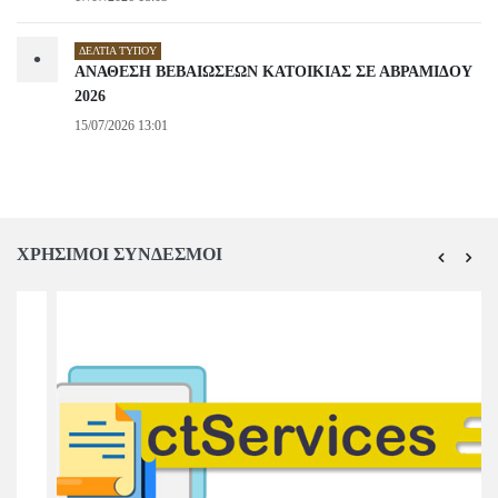
ΔΕΛΤΊΑ ΤΎΠΟΥ
•
ΑΝΑΘΕΣΗ ΒΕΒΑΙΩΣΕΩΝ ΚΑΤΟΙΚΙΑΣ ΣΕ ΑΒΡΑΜΙΔΟΥ
2026
15/07/2026 13:01
ΧΡΗΣΙΜΟΙ ΣΥΝΔΕΣΜΟΙ