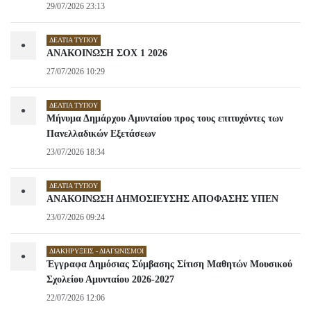
29/07/2026 23:13
ΔΕΛΤΊΑ ΤΎΠΟΥ
•
ΑΝΑΚΟΙΝΩΣΗ ΣΟΧ 1 2026
27/07/2026 10:29
ΔΕΛΤΊΑ ΤΎΠΟΥ
•
Μήνυμα Δημάρχου Αμυνταίου προς τους επιτυχόντες των
Πανελλαδικών Εξετάσεων
23/07/2026 18:34
ΔΕΛΤΊΑ ΤΎΠΟΥ
•
ΑΝΑΚΟΙΝΩΣΗ ΔΗΜΟΣΙΕΥΣΗΣ ΑΠΟΦΑΣΗΣ ΥΠΕΝ
23/07/2026 09:24
ΔΙΑΚΗΡΎΞΕΙΣ - ΔΙΑΓΩΝΙΣΜΟΊ
•
Έγγραφα Δημόσιας Σύμβασης Σίτιση Μαθητών Μουσικού
Σχολείου Αμυνταίου 2026-2027
22/07/2026 12:06