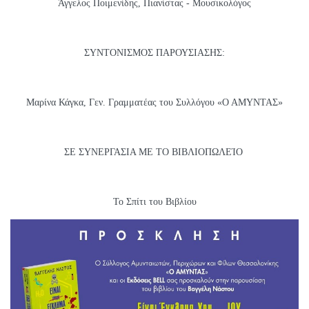
Άγγελος Ποιμενίδης, Πιανίστας - Μουσικολόγος
ΣΥΝΤΟΝΙΣΜΟΣ ΠΑΡΟΥΣΙΑΣΗΣ:
Μαρίνα Κάγκα, Γεν. Γραμματέας του Συλλόγου «Ο ΑΜΥΝΤΑΣ»
ΣΕ ΣΥΝΕΡΓΑΣΙΑ ΜΕ ΤΟ ΒΙΒΛΙΟΠΩΛΕΊΟ
Το Σπίτι του Βιβλίου