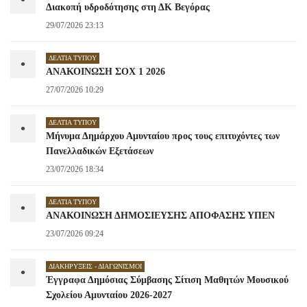
Διακοπή υδροδότησης στη ΔΚ Βεγόρας
29/07/2026 23:13
ΔΕΛΤΊΑ ΤΎΠΟΥ
•
ΑΝΑΚΟΙΝΩΣΗ ΣΟΧ 1 2026
27/07/2026 10:29
ΔΕΛΤΊΑ ΤΎΠΟΥ
•
Μήνυμα Δημάρχου Αμυνταίου προς τους επιτυχόντες των
Πανελλαδικών Εξετάσεων
23/07/2026 18:34
ΔΕΛΤΊΑ ΤΎΠΟΥ
•
ΑΝΑΚΟΙΝΩΣΗ ΔΗΜΟΣΙΕΥΣΗΣ ΑΠΟΦΑΣΗΣ ΥΠΕΝ
23/07/2026 09:24
ΔΙΑΚΗΡΎΞΕΙΣ - ΔΙΑΓΩΝΙΣΜΟΊ
•
Έγγραφα Δημόσιας Σύμβασης Σίτιση Μαθητών Μουσικού
Σχολείου Αμυνταίου 2026-2027