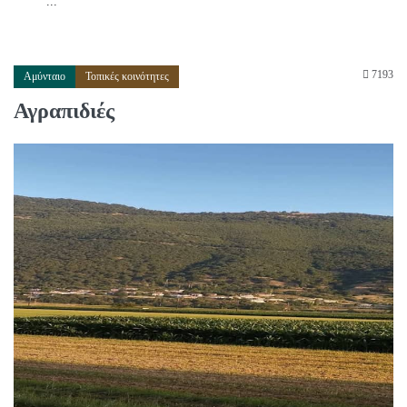
...
7193
Αμύνταιο
Τοπικές κοινότητες
Αγραπιδιές