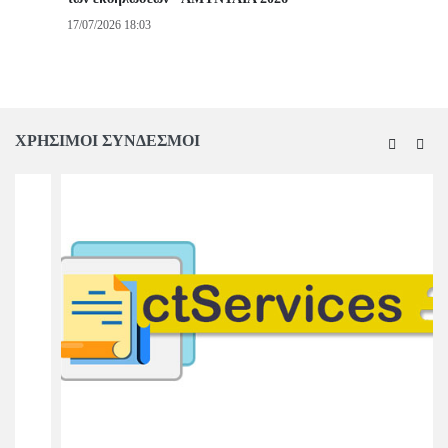
17/07/2026 18:03
ΧΡΗΣΙΜΟΙ ΣΥΝΔΕΣΜΟΙ