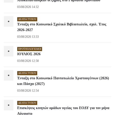
Αποκαταστάθηκαν οι ζημιές στο Γυμνάσιο Αμυνταίου
03/08/2026 14:32
ΔΕΛΤΊΑ ΤΎΠΟΥ
•
Ένταξη στο Κοινωνικό Σχολικό Βιβλιοπωλείο, σχολ. Έτος
2026-2027
03/08/2026 13:33
ΠΡΟΫΠΟΛΟΓΙΣΜΟΊ
•
ΙΟΥΛΙΟΣ 2026
03/08/2026 12:58
ΔΕΛΤΊΑ ΤΎΠΟΥ
•
Ένταξη στο Κοινωνικό Παντοπωλείο Χριστουγέννων (2026)
και Πάσχα (2027)
03/08/2026 12:54
ΔΕΛΤΊΑ ΤΎΠΟΥ
•
Επισκέψεις κινητών ομάδων υγείας του ΕΟΔΥ για τον μήνα
Αύγουστο