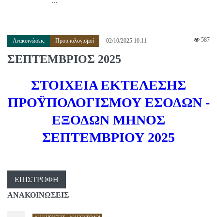
...
587
Ανακοινώσεις
Προϋπολογισμοί
02/10/2025 10:11
ΣΕΠΤΕΜΒΡΙΟΣ 2025
ΣΤΟΙΧΕΙΑ ΕΚΤΕΛΕΣΗΣ
ΠΡΟΫΠΟΛΟΓΙΣΜΟΥ ΕΣΟΔΩΝ -
ΕΞΟΔΩΝ ΜΗΝΟΣ
ΣΕΠΤΕΜΒΡΙΟΥ 2025
ΕΠΙΣΤΡΟΦΉ
ΑΝΑΚΟΙΝΩΣΕΙΣ