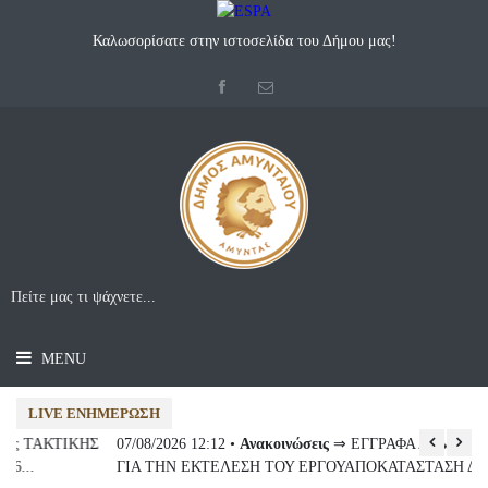
Καλωσορίσατε στην ιστοσελίδα του Δήμου μας!
MENU
LIVE ΕΝΗΜΈΡΩΣΗ
Σ
07/08/2026 12:12 •
Ανακοινώσεις
⇒ ΕΓΓΡΑΦΑ ΔΗΜΟΣΙΑ ΣΥΜΒΑΣΗ
ΓΙΑ ΤΗΝ ΕΚΤΕΛΕΣΗ ΤΟΥ ΕΡΓΟΥΑΠΟΚΑΤΑΣΤΑΣΗ ΔΗΜΟΤΙΚΗΣ