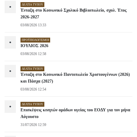
ΔΕΛΤΊΑ ΤΎΠΟΥ
•
Ένταξη στο Κοινωνικό Σχολικό Βιβλιοπωλείο, σχολ. Έτος
2026-2027
03/08/2026 13:33
ΠΡΟΫΠΟΛΟΓΙΣΜΟΊ
•
ΙΟΥΛΙΟΣ 2026
03/08/2026 12:58
ΔΕΛΤΊΑ ΤΎΠΟΥ
•
Ένταξη στο Κοινωνικό Παντοπωλείο Χριστουγέννων (2026)
και Πάσχα (2027)
03/08/2026 12:54
ΔΕΛΤΊΑ ΤΎΠΟΥ
•
Επισκέψεις κινητών ομάδων υγείας του ΕΟΔΥ για τον μήνα
Αύγουστο
31/07/2026 12:59