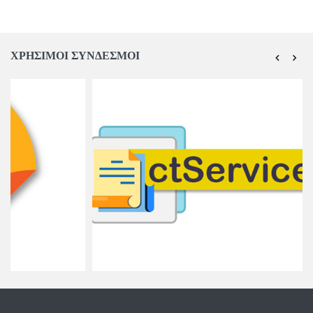
ΧΡΗΣΙΜΟΙ ΣΥΝΔΕΣΜΟΙ