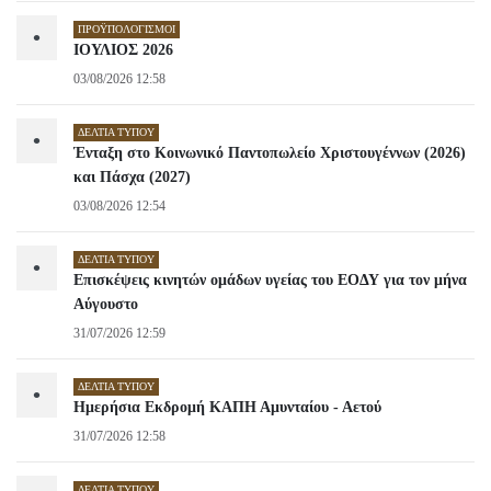
ΠΡΟΫΠΟΛΟΓΙΣΜΟΊ
•
ΙΟΥΛΙΟΣ 2026
03/08/2026 12:58
ΔΕΛΤΊΑ ΤΎΠΟΥ
•
Ένταξη στο Κοινωνικό Παντοπωλείο Χριστουγέννων (2026)
και Πάσχα (2027)
03/08/2026 12:54
ΔΕΛΤΊΑ ΤΎΠΟΥ
•
Επισκέψεις κινητών ομάδων υγείας του ΕΟΔΥ για τον μήνα
Αύγουστο
31/07/2026 12:59
ΔΕΛΤΊΑ ΤΎΠΟΥ
•
Ημερήσια Εκδρομή ΚΑΠΗ Αμυνταίου - Αετού
31/07/2026 12:58
ΔΕΛΤΊΑ ΤΎΠΟΥ