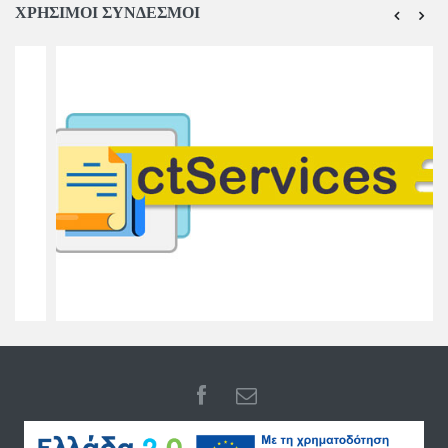
ΧΡΗΣΙΜΟΙ ΣΥΝΔΕΣΜΟΙ