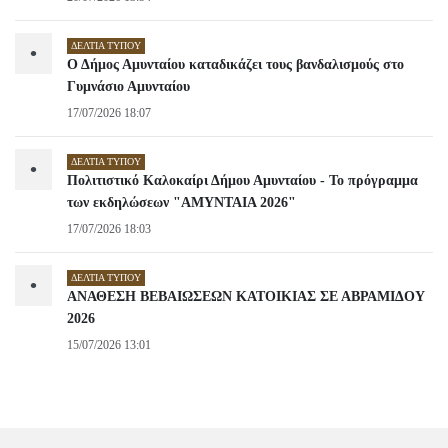
ΔΕΛΤΊΑ ΤΎΠΟΥ
•
Ο Δήμος Αμυνταίου καταδικάζει τους βανδαλισμούς στο
Γυμνάσιο Αμυνταίου
17/07/2026 18:07
ΔΕΛΤΊΑ ΤΎΠΟΥ
•
Πολιτιστικό Καλοκαίρι Δήμου Αμυνταίου - Το πρόγραμμα
των εκδηλώσεων "ΑΜΥΝΤΑΙΑ 2026"
17/07/2026 18:03
ΔΕΛΤΊΑ ΤΎΠΟΥ
•
ΑΝΑΘΕΣΗ ΒΕΒΑΙΩΣΕΩΝ ΚΑΤΟΙΚΙΑΣ ΣΕ ΑΒΡΑΜΙΔΟΥ
2026
15/07/2026 13:01