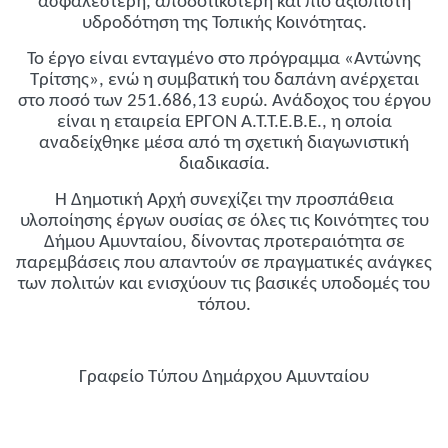
ασφαλέστερη, αποδοτικότερη και πιο αξιόπιστη
υδροδότηση της Τοπικής Κοινότητας.
Το έργο είναι ενταγμένο στο πρόγραμμα «Αντώνης
Τρίτσης», ενώ η συμβατική του δαπάνη ανέρχεται
στο ποσό των 251.686,13 ευρώ. Ανάδοχος του έργου
είναι η εταιρεία ΕΡΓΟΝ Α.Τ.Τ.Ε.Β.Ε., η οποία
αναδείχθηκε μέσα από τη σχετική διαγωνιστική
διαδικασία.
Η Δημοτική Αρχή συνεχίζει την προσπάθεια
υλοποίησης έργων ουσίας σε όλες τις Κοινότητες του
Δήμου Αμυνταίου, δίνοντας προτεραιότητα σε
παρεμβάσεις που απαντούν σε πραγματικές ανάγκες
των πολιτών και ενισχύουν τις βασικές υποδομές του
τόπου.
Γραφείο Τύπου Δημάρχου Αμυνταίου