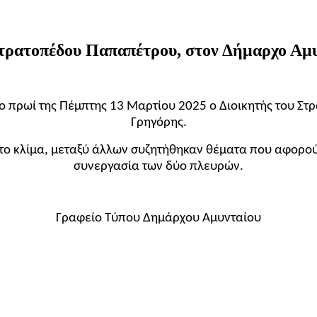
Στρατοπέδου Παπαπέτρου, στον Δήμαρχο Αμ
ο πρωί της Πέμπτης 13 Μαρτίου 2025 ο Διοικητής του Σ
Γρηγόρης.
ο κλίμα, μεταξύ άλλων συζητήθηκαν θέματα που αφορούν
συνεργασία των δύο πλευρών.
Γραφείο Τύπου Δημάρχου Αμυνταίου