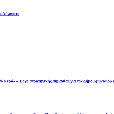
να Αύγουστο
ινό Νερό» – Έργο στρατηγικής σημασίας για τον Δήμο Αμυνταίου 