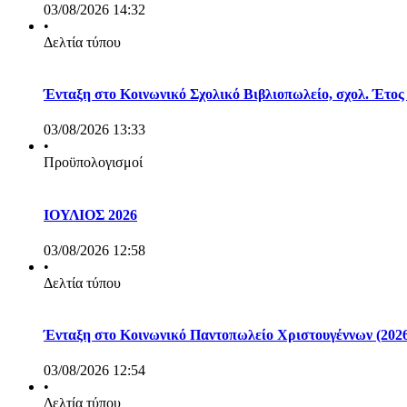
03/08/2026 14:32
•
Δελτία τύπου
Ένταξη στο Κοινωνικό Σχολικό Βιβλιοπωλείο, σχολ. Έτος
03/08/2026 13:33
•
Προϋπολογισμοί
ΙΟΥΛΙΟΣ 2026
03/08/2026 12:58
•
Δελτία τύπου
Ένταξη στο Κοινωνικό Παντοπωλείο Χριστουγέννων (2026
03/08/2026 12:54
•
Δελτία τύπου