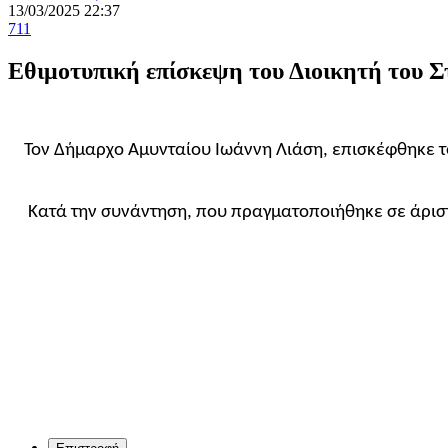
13/03/2025 22:37
711
Εθιμοτυπική επίσκεψη του Διοικητή του 
Τον Δήμαρχο Αμυνταίου Ιωάννη Λιάση, επισκέφθηκε τ
Κατά την συνάντηση, που πραγματοποιήθηκε σε άριστ