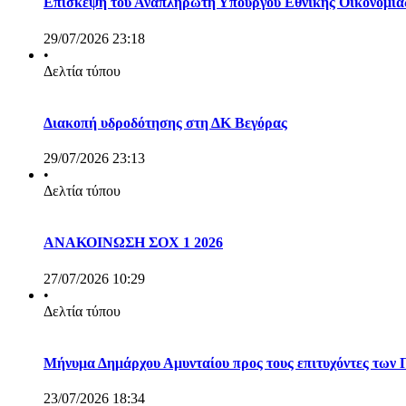
Επίσκεψη του Αναπληρωτή Υπουργού Εθνικής Οικονομίας
29/07/2026 23:18
•
Δελτία τύπου
Διακοπή υδροδότησης στη ΔΚ Βεγόρας
29/07/2026 23:13
•
Δελτία τύπου
ΑΝΑΚΟΙΝΩΣΗ ΣΟΧ 1 2026
27/07/2026 10:29
•
Δελτία τύπου
Μήνυμα Δημάρχου Αμυνταίου προς τους επιτυχόντες των
23/07/2026 18:34