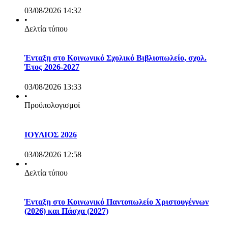
03/08/2026 14:32
•
Δελτία τύπου
Ένταξη στο Κοινωνικό Σχολικό Βιβλιοπωλείο, σχολ.
Έτος 2026-2027
03/08/2026 13:33
•
Προϋπολογισμοί
ΙΟΥΛΙΟΣ 2026
03/08/2026 12:58
•
Δελτία τύπου
Ένταξη στο Κοινωνικό Παντοπωλείο Χριστουγέννων
(2026) και Πάσχα (2027)