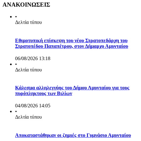
ΑΝΑΚΟΙΝΩΣΕΙΣ
•
Δελτία τύπου
Εθιμοτυπική επίσκεψη του νέου Στρατοπεδάρχη του
Στρατοπέδου Παπαπέτρου, στον Δήμαρχο Αμυνταίου
06/08/2026 13:18
•
Δελτία τύπου
Κάλεσμα αλληλεγγύης του Δήμου Αμυνταίου για τους
πυρόπληκτους των Βιλίων
04/08/2026 14:05
•
Δελτία τύπου
Αποκαταστάθηκαν οι ζημιές στο Γυμνάσιο Αμυνταίου