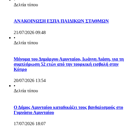
Δελτία τύπου
ΑΝΑΚΟΙΝΩΣΗ ΕΣΠΑ ΠΑΙΔΙΚΩΝ ΣΤΑΘΜΩΝ
21/07/2026 09:48
•
Δελτία τύπου
Μήνυμα του Δημάρχου Αμυνταίου, Ιωάννη Λιάση, για τη
συμπλήρωση 52 ετών από την τουρκική εισβολή στην
Κύπρο
20/07/2026 13:54
•
Δελτία τύπου
Ο Δήμος Αμυνταίου καταδικάζει τους βανδαλισμούς στο
Γυμνάσιο Αμυνταίου
17/07/2026 18:07