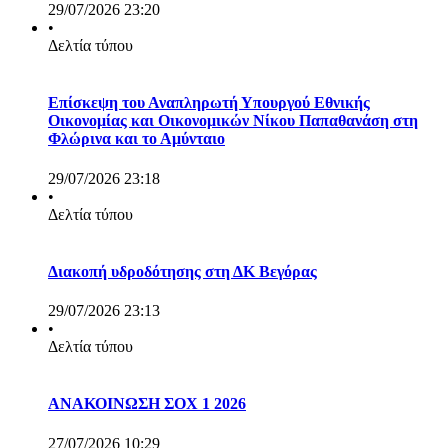
29/07/2026 23:20
•
Δελτία τύπου
Επίσκεψη του Αναπληρωτή Υπουργού Εθνικής
Οικονομίας και Οικονομικών Νίκου Παπαθανάση στη
Φλώρινα και το Αμύνταιο
29/07/2026 23:18
•
Δελτία τύπου
Διακοπή υδροδότησης στη ΔΚ Βεγόρας
29/07/2026 23:13
•
Δελτία τύπου
ΑΝΑΚΟΙΝΩΣΗ ΣΟΧ 1 2026
27/07/2026 10:29