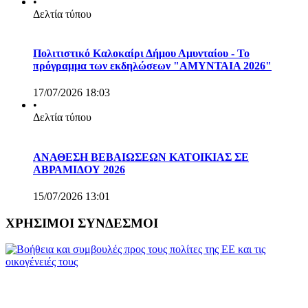
•
Δελτία τύπου
Πολιτιστικό Καλοκαίρι Δήμου Αμυνταίου - Το
πρόγραμμα των εκδηλώσεων "ΑΜΥΝΤΑΙΑ 2026"
17/07/2026 18:03
•
Δελτία τύπου
ΑΝΑΘΕΣΗ ΒΕΒΑΙΩΣΕΩΝ ΚΑΤΟΙΚΙΑΣ ΣΕ
ΑΒΡΑΜΙΔΟΥ 2026
15/07/2026 13:01
ΧΡΗΣΙΜΟΙ ΣΥΝΔΕΣΜΟΙ