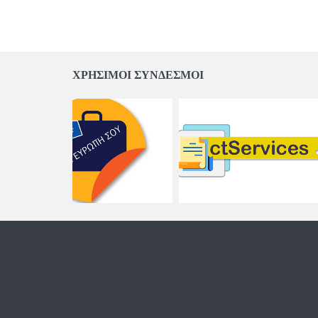
ΧΡΗΣΙΜΟΙ ΣΥΝΔΕΣΜΟΙ