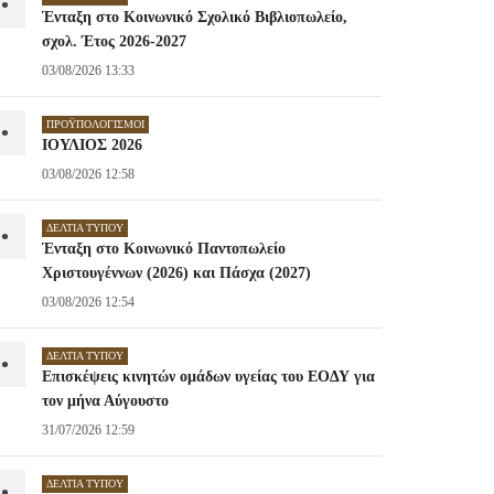
•
Ένταξη στο Κοινωνικό Σχολικό Βιβλιοπωλείο,
σχολ. Έτος 2026-2027
03/08/2026 13:33
ΠΡΟΫΠΟΛΟΓΙΣΜΟΊ
•
ΙΟΥΛΙΟΣ 2026
03/08/2026 12:58
ΔΕΛΤΊΑ ΤΎΠΟΥ
•
Ένταξη στο Κοινωνικό Παντοπωλείο
Χριστουγέννων (2026) και Πάσχα (2027)
03/08/2026 12:54
ΔΕΛΤΊΑ ΤΎΠΟΥ
•
Επισκέψεις κινητών ομάδων υγείας του ΕΟΔΥ για
τον μήνα Αύγουστο
31/07/2026 12:59
ΔΕΛΤΊΑ ΤΎΠΟΥ
•