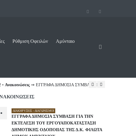
ίες
Ρύθμιση Οφειλών
Αμύνταιο
ΠΟΚΑΤΑΣΤΑΣΗ ΔΗΜΟΤΙΚΗΣ ...
07/08/2026 10:16
ΝΑΚΟΙΝΩΣΕΙΣ
ΔΙΑΚΗΡΎΞΕΙΣ - ΔΙΑΓΩΝΙΣΜΟΊ
•
ΕΓΓΡΑΦΑ ΔΗΜΟΣΙΑ ΣΥΜΒΑΣΗ ΓΙΑ ΤΗΝ
ΕΚΤΕΛΕΣΗ ΤΟΥ ΕΡΓΟΥΑΠΟΚΑΤΑΣΤΑΣΗ
ΔΗΜΟΤΙΚΗΣ ΟΔΟΠΟΙΙΑΣ ΤΗΣ Δ.Κ. ΦΙΛΩΤΑ